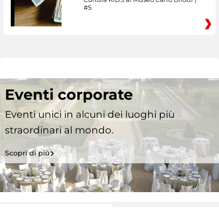
#5
Eventi corporate
Eventi unici in alcuni dei luoghi più
straordinari al mondo.
Scopri di più