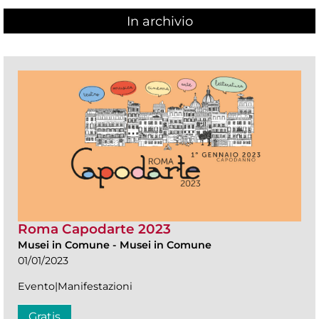
In archivio
Roma Capodarte 2023
Musei in Comune
-
Musei in Comune
01/01/2023
Evento|Manifestazioni
Gratis