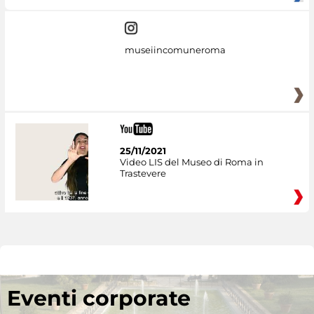
museiincomuneroma
25/11/2021
Video LIS del Museo di Roma in
Trastevere
Eventi corporate