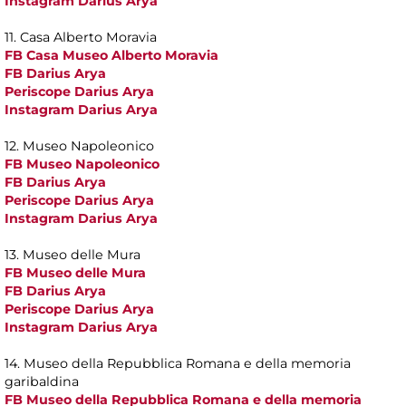
Instagram Darius Arya
11. Casa Alberto Moravia
FB Casa Museo Alberto Moravia
FB Darius Arya
Periscope Darius Arya
Instagram Darius Arya
12. Museo Napoleonico
FB Museo Napoleonico
FB Darius Arya
Periscope Darius Arya
Instagram Darius Arya
13. Museo delle Mura
FB Museo delle Mura
FB Darius Arya
Periscope Darius Arya
Instagram Darius Arya
14. Museo della Repubblica Romana e della memoria
garibaldina
FB Museo della Repubblica Romana e della memoria