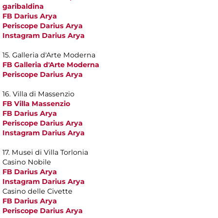
garibaldina
FB Darius Arya
Periscope Darius Arya
Instagram Darius Arya
15. Galleria d'Arte Moderna
FB Galleria d'Arte Moderna
Periscope Darius Arya
16. Villa di Massenzio
FB Villa Massenzio
FB Darius Arya
Periscope Darius Arya
Instagram Darius Arya
17. Musei di Villa Torlonia
Casino Nobile
FB Darius Arya
Instagram Darius Arya
Casino delle Civette
FB Darius Arya
Periscope Darius Arya