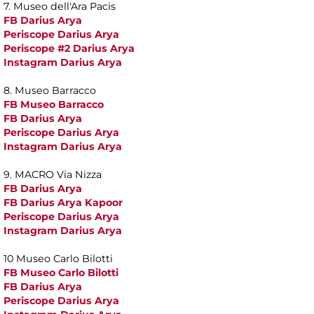
7. Museo dell'Ara Pacis
FB Darius Arya
Periscope Darius Arya
Periscope #2 Darius Arya
Instagram Darius Arya
8. Museo Barracco
FB Museo Barracco
FB Darius Arya
Periscope Darius Arya
Instagram Darius Arya
9. MACRO Via Nizza
FB Darius Arya
FB Darius Arya Kapoor
Periscope Darius Arya
Instagram Darius Arya
10 Museo Carlo Bilotti
FB Museo Carlo Bilotti
FB Darius Arya
Periscope Darius Arya