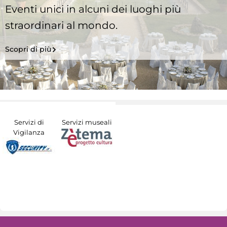
Eventi unici in alcuni dei luoghi più
straordinari al mondo.
Scopri di più
Servizi di
Servizi museali
Vigilanza