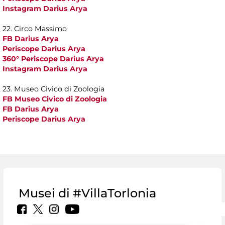
Instagram Darius Arya
22. Circo Massimo
FB Darius Arya
Periscope Darius Arya
360° Periscope Darius Arya
Instagram Darius Arya
23. Museo Civico di Zoologia
FB Museo Civico di Zoologia
FB Darius Arya
Periscope Darius Arya
Musei di #VillaTorlonia