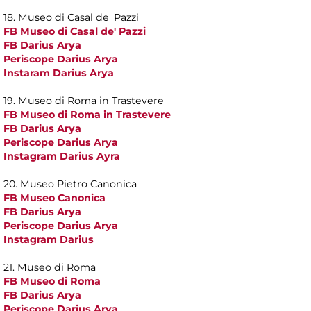
18. Museo di Casal de' Pazzi
FB Museo di Casal de' Pazzi
FB Darius Arya
Periscope Darius Arya
Instaram Darius Arya
19. Museo di Roma in Trastevere
FB Museo di Roma in Trastevere
FB Darius Arya
Periscope Darius Arya
Instagram Darius Ayra
20. Museo Pietro Canonica
FB Museo Canonica
FB Darius Arya
Periscope Darius Arya
Instagram Darius
21. Museo di Roma
FB Museo di Roma
FB Darius Arya
Periscope Darius Arya