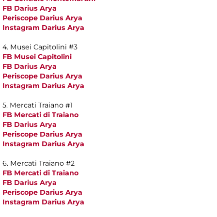
FB Darius Arya
Periscope Darius Arya
Instagram Darius Arya
4. Musei Capitolini #3
FB Musei Capitolini
FB Darius Arya
Periscope Darius Arya
Instagram Darius Arya
5. Mercati Traiano #1
FB Mercati di Traiano
FB Darius Arya
Periscope Darius Arya
Instagram Darius Arya
6. Mercati Traiano #2
FB Mercati di Traiano
FB Darius Arya
Periscope Darius Arya
Instagram Darius Arya