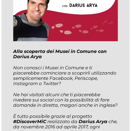
Alla scoperta dei Musei in Comune con
Darius Arya
Non conosci i Musei in Comune e ti
piacerebbe cominciare a scoprirli utilizzando
semplicemente Facebook, Periscope,
Instagram o Twitter?
Ne hai visitati alcuni che ti piacerebbe
rivedere sui social con la possibilità di fare
domande in diretta, magari anche in inglese?
È tutto possibile grazie al progetto
#DiscoverMiC
realizzato da
Darius Arya
che,
da novembre 2016 ad aprile 2017, ogni