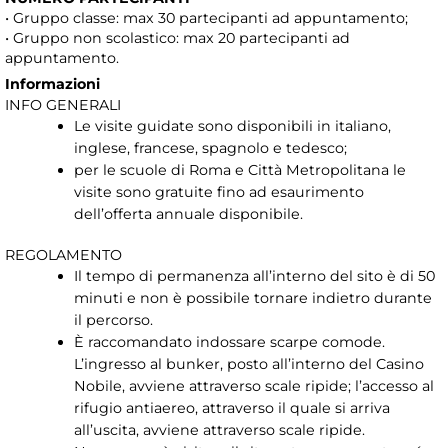
• Gruppo classe: max 30 partecipanti ad appuntamento;
• Gruppo non scolastico: max 20 partecipanti ad
appuntamento.
Informazioni
INFO GENERALI
Le visite guidate sono disponibili in italiano,
inglese, francese, spagnolo e tedesco;
per le scuole di Roma e Città Metropolitana le
visite sono gratuite fino ad esaurimento
dell’offerta annuale disponibile.
REGOLAMENTO
Il tempo di permanenza all’interno del sito è di 50
minuti e non è possibile tornare indietro durante
il percorso.
È raccomandato indossare scarpe comode.
L’ingresso al bunker, posto all’interno del Casino
Nobile, avviene attraverso scale ripide; l’accesso al
rifugio antiaereo, attraverso il quale si arriva
all’uscita, avviene attraverso scale ripide.