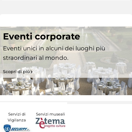
Eventi corporate
Eventi unici in alcuni dei luoghi più
straordinari al mondo.
Scopri di più
Servizi di
Servizi museali
Vigilanza