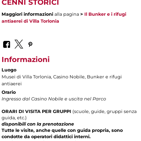
CENNI STORICI
Maggiori informazioni
alla pagina
>
Il Bunker e i rifugi
antiaerei di Villa Torlonia
Informazioni
Luogo
Musei di Villa Torlonia
, Casino Nobile, Bunker e rifugi
antiaerei
Orario
Ingresso dal Casino Nobile e uscita nel Parco
ORARI DI VISITA
PER
GRUPPI
(scuole, guide, gruppi senza
guida, etc.)
disponibili con la prenotazione
Tutte le visite, anche quelle con guida propria, sono
condotte da operatori didattici interni.