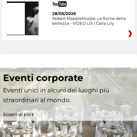
28/05/2026
Robert Mapplethorpe. Le forme della
bellezza - VIDEO LIS | Calla Lily
Eventi corporate
Eventi unici in alcuni dei luoghi più
straordinari al mondo.
Scopri di più