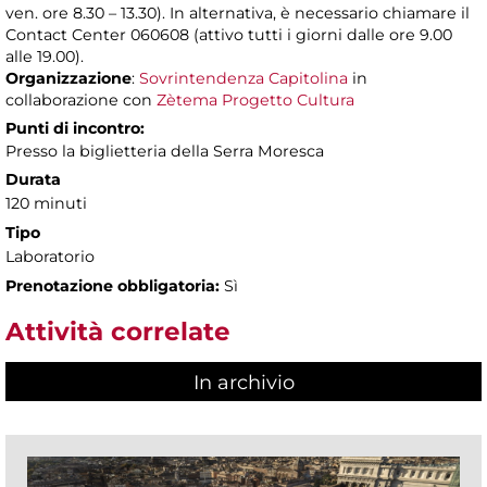
ven. ore 8.30 – 13.30). In alternativa, è necessario chiamare il
Contact Center 060608 (attivo tutti i giorni dalle ore 9.00
alle 19.00).
Organizzazione
:
Sovrintendenza Capitolina
in
collaborazione con
Zètema Progetto Cultura
Punti di incontro:
Presso la biglietteria della Serra Moresca
Durata
120 minuti
Tipo
Laboratorio
Prenotazione obbligatoria:
Sì
Attività correlate
In archivio