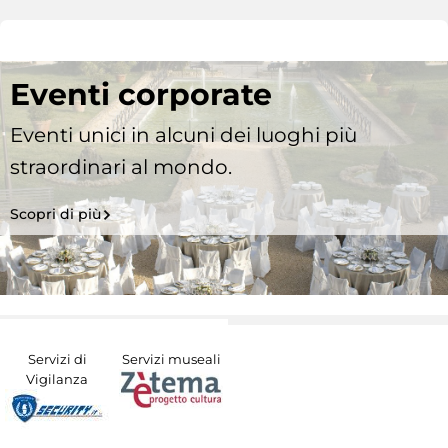
Eventi corporate
Eventi unici in alcuni dei luoghi più
straordinari al mondo.
Scopri di più
Servizi di
Servizi museali
Vigilanza