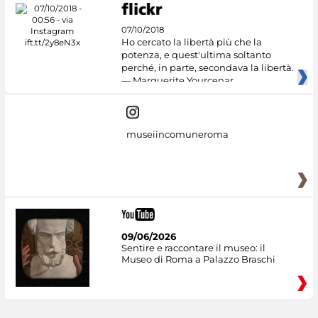
07/10/2018
Ho cercato la libertà più che la
potenza, e quest'ultima soltanto
perché, in parte, secondava la libertà.
— Marguerite Yourcenar
museiincomuneroma
09/06/2026
Sentire e raccontare il museo: il
Museo di Roma a Palazzo Braschi