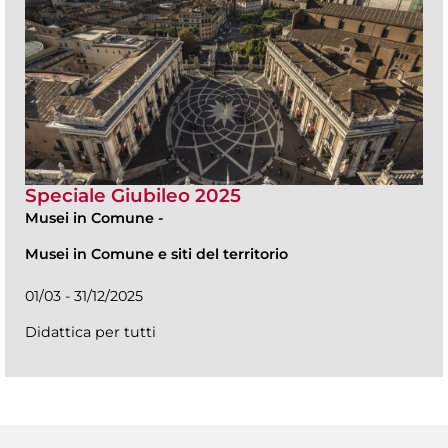
Speciale Giubileo 2025
Musei in Comune
-
Musei in Comune e siti del territorio
01/03 - 31/12/2025
Didattica per tutti