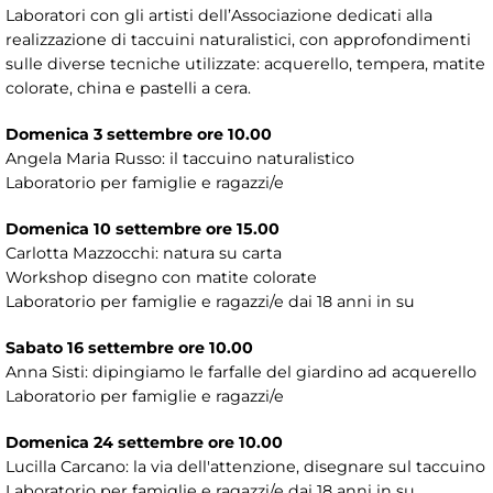
Laboratori con gli artisti dell’Associazione dedicati alla
realizzazione di taccuini naturalistici, con approfondimenti
sulle diverse tecniche utilizzate: acquerello, tempera, matite
colorate, china e pastelli a cera.
Domenica 3 settembre ore 10.00
Angela Maria Russo: il taccuino naturalistico
Laboratorio per famiglie e ragazzi/e
Domenica 10 settembre ore 15.00
Carlotta Mazzocchi: natura su carta
Workshop disegno con matite colorate
Laboratorio per famiglie e ragazzi/e dai 18 anni in su
Sabato 16 settembre ore 10.00
Anna Sisti: dipingiamo le farfalle del giardino ad acquerello
Laboratorio per famiglie e ragazzi/e
Domenica 24 settembre ore 10.00
Lucilla Carcano: la via dell'attenzione, disegnare sul taccuino
Laboratorio per famiglie e ragazzi/e dai 18 anni in su