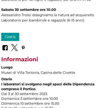
Sabato 30 settembre ore 10.00
Alessandro Troisi: disegniamo la natura ad acquerello
Laboratorio per bambini/e e ragazzi/e (6-15 anni)
Gratis
Informazioni
Luogo
Musei di Villa Torlonia
, Casina delle Civette
Orario
I laboratori si svolgono negli spazi della Dipendenza
compreso il Portico
.
Dal 3 al 30 settembre 2023
Domenica 3 settembre ore 10.00
Domenica 10 settembre ore 15.00