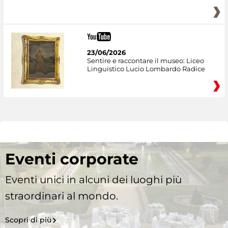
23/06/2026
Sentire e raccontare il museo: Liceo
Linguistico Lucio Lombardo Radice
Eventi corporate
Eventi unici in alcuni dei luoghi più
straordinari al mondo.
Scopri di più