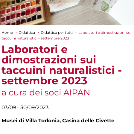
Home
>
Didattica
>
Didattica per tutti
>
Laboratori e dimostrazioni sui
Tu sei qui
taccuini naturalistici - settembre 2023
Laboratori e
dimostrazioni sui
taccuini naturalistici -
settembre 2023
a cura dei soci AIPAN
03/09 - 30/09/2023
Musei di Villa Torlonia,
Casina delle Civette