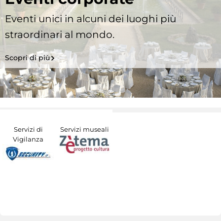
Eventi unici in alcuni dei luoghi più
straordinari al mondo.
Scopri di più
Servizi di
Servizi museali
Vigilanza