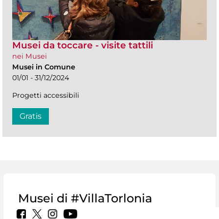
Musei da toccare - visite tattili
nei Musei
Musei in Comune
01/01 - 31/12/2024
Progetti accessibili
Gratis
Musei di #VillaTorlonia