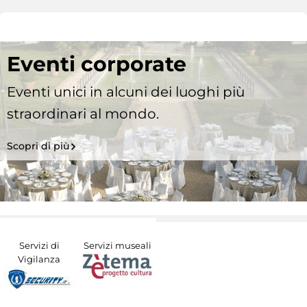
Eventi corporate
Eventi unici in alcuni dei luoghi più
straordinari al mondo.
Scopri di più
Servizi di
Servizi museali
Vigilanza