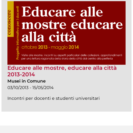
Educare alle mostre, educare alla città
2013-2014
Musei in Comune
03/10/2013 - 15/05/2014
Incontri per docenti e studenti universitari