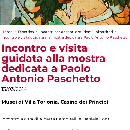
Home
>
Didattica
>
Incontri per docenti e studenti universitari
>
Tu sei qui
Incontro e visita guidata alla mostra dedicata a Paolo Antonio Paschetto
Incontro e visita
guidata alla mostra
dedicata a Paolo
Antonio Paschetto
13/03/2014
Musei di Villa Torlonia,
Casino dei Principi
Incontro a cura di Alberta Campitelli e Daniela Fonti