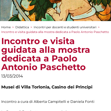
Home
>
Didattica
>
Incontri per docenti e studenti universitari
>
Tu sei qui
Incontro e visita guidata alla mostra dedicata a Paolo Antonio Paschetto
Incontro e visita
guidata alla mostra
dedicata a Paolo
Antonio Paschetto
13/03/2014
Musei di Villa Torlonia,
Casino dei Principi
Incontro a cura di Alberta Campitelli e Daniela Fonti