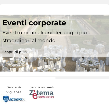
Eventi corporate
Eventi unici in alcuni dei luoghi più
straordinari al mondo.
Scopri di più
Servizi di
Servizi museali
Vigilanza