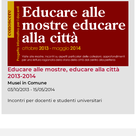
Educare alle mostre, educare alla città
2013-2014
Musei in Comune
03/10/2013 - 15/05/2014
Incontri per docenti e studenti universitari