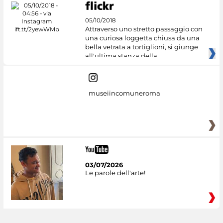
05/10/2018
Attraverso uno stretto passaggio con
una curiosa loggetta chiusa da una
bella vetrata a tortiglioni, si giunge
all'ultima stanza della
museiincomuneroma
03/07/2026
Le parole dell'arte!