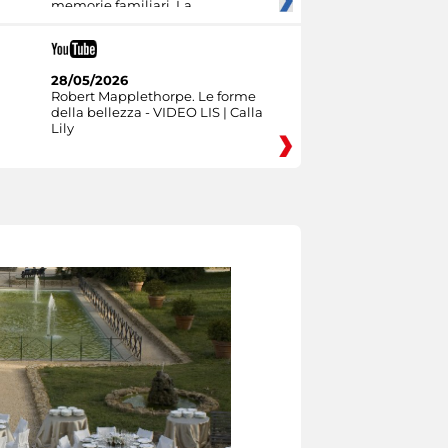
memorie familiari. La
28/05/2026
Robert Mapplethorpe. Le forme
della bellezza - VIDEO LIS | Calla
Lily