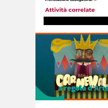
Attività correlate