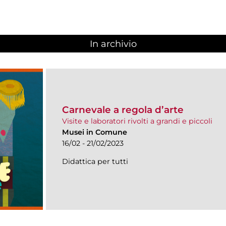
In archivio
Carnevale a regola d’arte
Visite e laboratori rivolti a grandi e piccoli
Musei in Comune
16/02 - 21/02/2023
Didattica per tutti