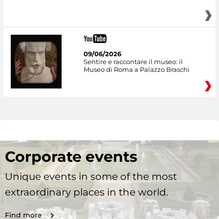
09/06/2026
Sentire e raccontare il museo: il
Museo di Roma a Palazzo Braschi
Corporate events
Unique events in some of the most
extraordinary places in the world.
Find more