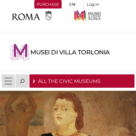
PURCHASE
Log In
MUSEI DI VILLA TORLONIA
ALL THE CIVIC MUSEUMS