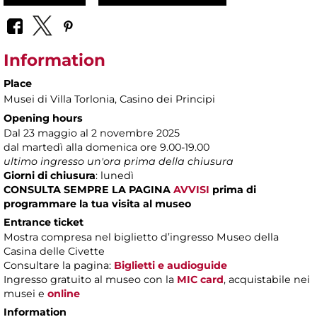
Information
Place
Musei di Villa Torlonia
, Casino dei Principi
Opening hours
Dal 23 maggio al 2 novembre 2025
dal martedì alla domenica ore 9.00-19.00
ultimo ingresso un'ora prima della chiusura
Giorni di chiusura
: lunedì
CONSULTA SEMPRE LA PAGINA
AVVISI
prima di
programmare la tua visita al museo
Entrance ticket
Mostra compresa nel biglietto d’ingresso Museo della
Casina delle Civette
Consultare la pagina:
Biglietti e audioguide
Ingresso gratuito al museo con la
MIC card
, acquistabile nei
musei e
online
Information