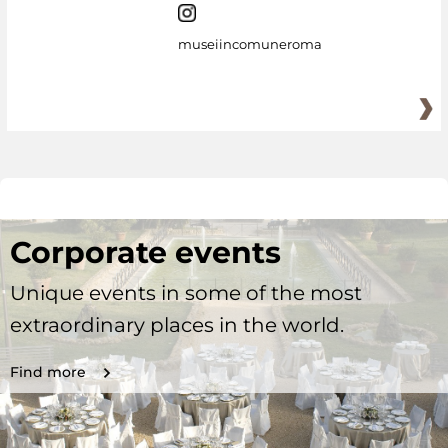
museiincomuneroma
Corporate events
Unique events in some of the most
extraordinary places in the world.
Find more