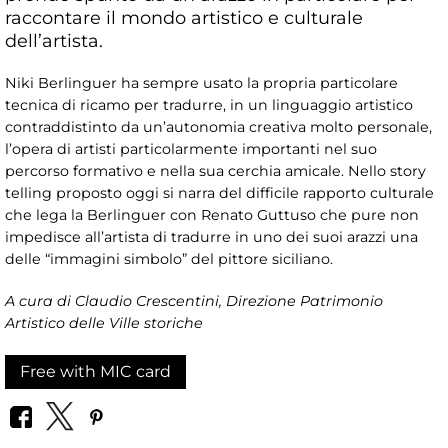
raccontare il mondo artistico e culturale
dell’artista.
Niki Berlinguer ha sempre usato la propria particolare
tecnica di ricamo per tradurre, in un linguaggio artistico
contraddistinto da un’autonomia creativa molto personale,
l’opera di artisti particolarmente importanti nel suo
percorso formativo e nella sua cerchia amicale. Nello story
telling proposto oggi si narra del difficile rapporto culturale
che lega la Berlinguer con Renato Guttuso che pure non
impedisce all’artista di tradurre in uno dei suoi arazzi una
delle “immagini simbolo” del pittore siciliano.
A cura di Claudio Crescentini, Direzione Patrimonio
Artistico delle Ville storiche
Free with MIC card