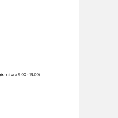
orni ore 9.00 - 19.00)