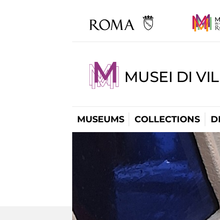
MUSEI DI VI
MUSEUMS
COLLECTIONS
D