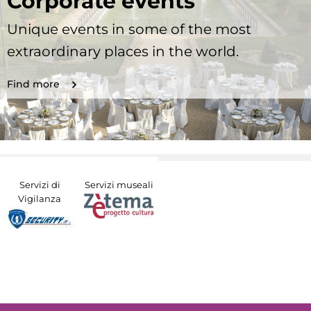
Corporate events
Unique events in some of the most
extraordinary places in the world.
Find more
Servizi di
Servizi museali
Vigilanza