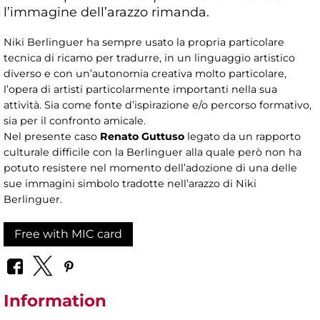
l’immagine dell’arazzo rimanda.
Niki Berlinguer ha sempre usato la propria particolare
tecnica di ricamo per tradurre, in un linguaggio artistico
diverso e con un’autonomia creativa molto particolare,
l’opera di artisti particolarmente importanti nella sua
attività. Sia come fonte d’ispirazione e/o percorso formativo,
sia per il confronto amicale.
Nel presente caso
Renato Guttuso
legato da un rapporto
culturale difficile con la Berlinguer alla quale però non ha
potuto resistere nel momento dell’adozione di una delle
sue immagini simbolo tradotte nell’arazzo di Niki
Berlinguer.
Free with MIC card
Information