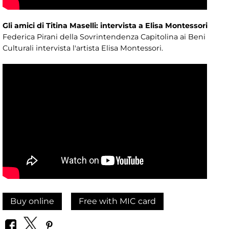
Gli amici di Titina Maselli: intervista a Elisa Montessori
Federica Pirani della Sovrintendenza Capitolina ai Beni
Culturali intervista l'artista Elisa Montessori.
Buy online
Free with MIC card