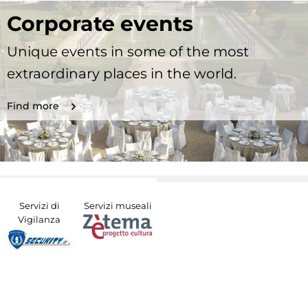
Corporate events
Unique events in some of the most
extraordinary places in the world.
Find more
Servizi di
Servizi museali
Vigilanza