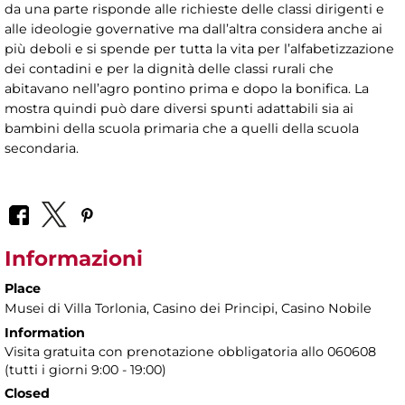
da una parte risponde alle richieste delle classi dirigenti e
alle ideologie governative ma dall’altra considera anche ai
più deboli e si spende per tutta la vita per l’alfabetizzazione
dei contadini e per la dignità delle classi rurali che
abitavano nell’agro pontino prima e dopo la bonifica. La
mostra quindi può dare diversi spunti adattabili sia ai
bambini della scuola primaria che a quelli della scuola
secondaria.
Informazioni
Place
Musei di Villa Torlonia
, Casino dei Principi, Casino Nobile
Information
Visita gratuita con prenotazione obbligatoria allo 060608
(tutti i giorni 9:00 - 19:00)
Closed