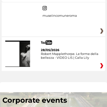
museiincomuneroma
28/05/2026
Robert Mapplethorpe. Le forme della
bellezza - VIDEO LIS | Calla Lily
Corporate events