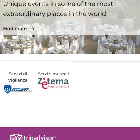
Unique events in some of the most
extraordinary places in the world.
Find more
Servizi di
Servizi museali
Vigilanza