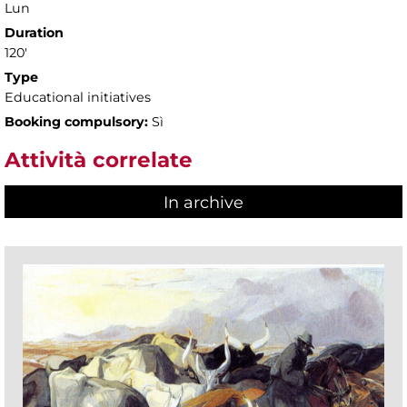
Lun
Duration
120'
Type
Educational initiatives
Booking compulsory:
Sì
Attività correlate
In archive