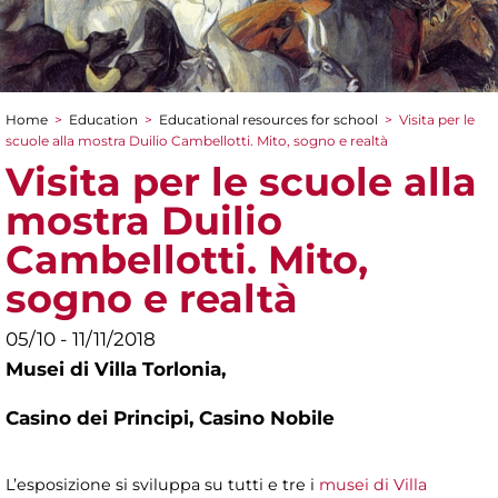
Home
>
Education
>
Educational resources for school
>
Visita per le
You are here
scuole alla mostra Duilio Cambellotti. Mito, sogno e realtà
Visita per le scuole alla
mostra Duilio
Cambellotti. Mito,
sogno e realtà
05/10 - 11/11/2018
Musei di Villa Torlonia,
Casino dei Principi, Casino Nobile
L’esposizione si sviluppa su tutti e tre i
musei di Villa