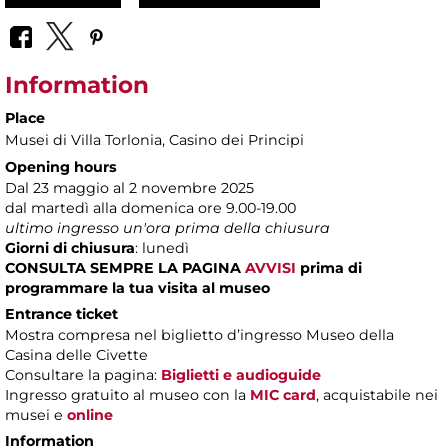
Information
Place
Musei di Villa Torlonia
, Casino dei Principi
Opening hours
Dal 23 maggio al 2 novembre 2025
dal martedì alla domenica ore 9.00-19.00
ultimo ingresso un'ora prima della chiusura
Giorni di chiusura
: lunedì
CONSULTA SEMPRE LA PAGINA
AVVISI
prima di
programmare la tua visita al museo
Entrance ticket
Mostra compresa nel biglietto d’ingresso Museo della
Casina delle Civette
Consultare la pagina:
Biglietti e audioguide
Ingresso gratuito al museo con la
MIC card
, acquistabile nei
musei e
online
Information