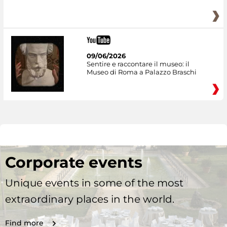
09/06/2026
Sentire e raccontare il museo: il
Museo di Roma a Palazzo Braschi
Corporate events
Unique events in some of the most
extraordinary places in the world.
Find more