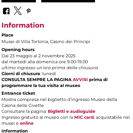
Information
Place
Musei di Villa Torlonia
, Casino dei Principi
Opening hours
Dal 23 maggio al 2 novembre 2025
dal martedì alla domenica ore 9.00-19.00
ultimo ingresso un'ora prima della chiusura
Giorni di chiusura
: lunedì
CONSULTA SEMPRE LA PAGINA
AVVISI
prima di
programmare la tua visita al museo
Entrance ticket
Mostra compresa nel biglietto d’ingresso Museo della
Casina delle Civette
Consultare la pagina:
Biglietti e audioguide
Ingresso gratuito al museo con la
MIC card
, acquistabile nei
musei e
online
Information