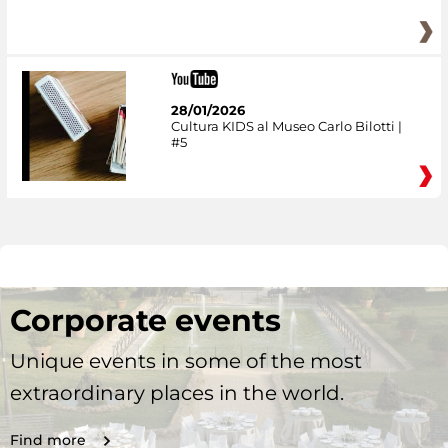
28/01/2026
Cultura KIDS al Museo Carlo Bilotti |
#5
Corporate events
Unique events in some of the most
extraordinary places in the world.
Find more