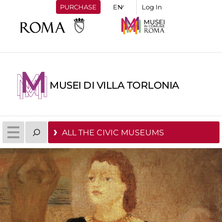
PURCHASE
Log In
MUSEI DI VILLA TORLONIA
ALL THE CIVIC MUSEUMS