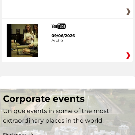
09/06/2026
Arché
Corporate events
Unique events in some of the most
extraordinary places in the world.
Find more