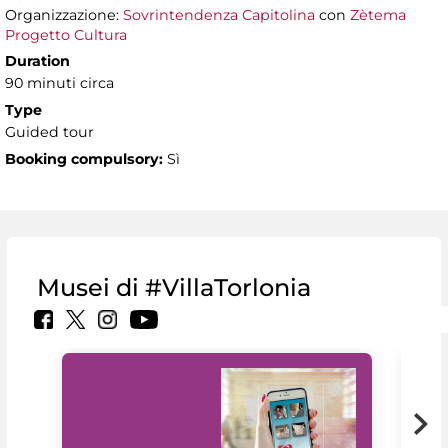
Organizzazione:
Sovrintendenza Capitolina
con
Zètema
Progetto Cultura
Duration
90 minuti circa
Type
Guided tour
Booking compulsory:
Sì
Musei di #VillaTorlonia