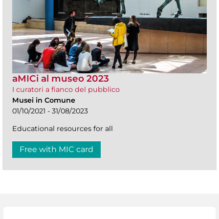
aMICi al museo 2023
I curatori a fianco del pubblico
Musei in Comune
01/10/2021 - 31/08/2023
Educational resources for all
Free with MIC card