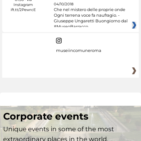
04/10/2018
Che nel mistero delle proprie onde
Ogni terrena voce fa naufragio. -
Giuseppe Ungaretti Buongiorno dal
#MuseoBarracco
museiincomuneroma
Corporate events
Unique events in some of the most
extraordinary places in the world.