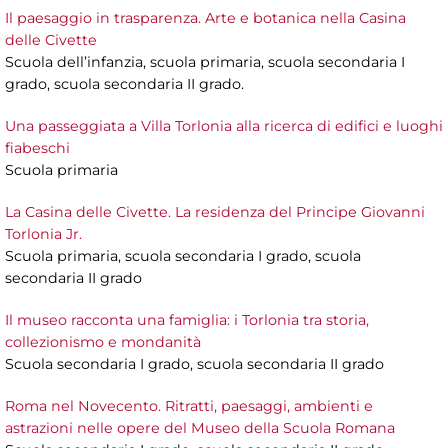
Il paesaggio in trasparenza. Arte e botanica nella Casina
delle Civette
Scuola dell’infanzia, scuola primaria, scuola secondaria I
grado, scuola secondaria II grado.
Una passeggiata a Villa Torlonia alla ricerca di edifici e luoghi
fiabeschi
Scuola primaria
La Casina delle Civette. La residenza del Principe Giovanni
Torlonia Jr.
Scuola primaria, scuola secondaria I grado, scuola
secondaria II grado
Il museo racconta una famiglia: i Torlonia tra storia,
collezionismo e mondanità
Scuola secondaria I grado, scuola secondaria II grado
Roma nel Novecento. Ritratti, paesaggi, ambienti e
astrazioni nelle opere del Museo della Scuola Romana