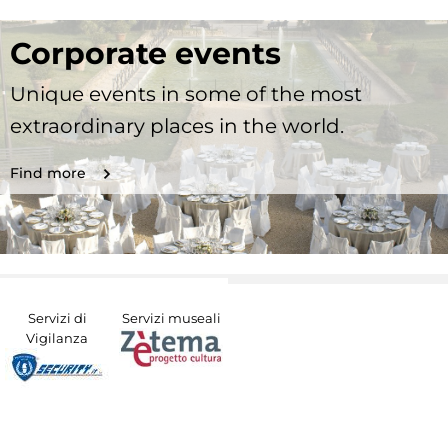
Corporate events
Unique events in some of the most
extraordinary places in the world.
Find more
Servizi di
Servizi museali
Vigilanza