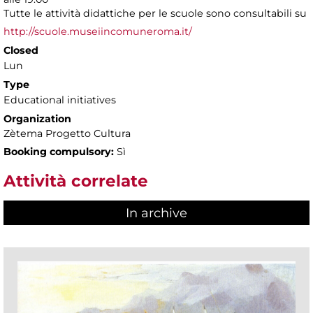
Tutte le attività didattiche per le scuole sono consultabili su
http://scuole.museiincomuneroma.it/
Closed
Lun
Type
Educational initiatives
Organization
Zètema Progetto Cultura
Booking compulsory:
Sì
Attività correlate
In archive