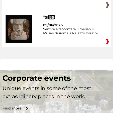
09/06/2026
Sentire e raccontare il museo: il
Museo di Roma a Palazzo Braschi
Corporate events
Unique events in some of the most
extraordinary places in the world.
Find more