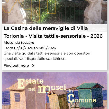
La Casina delle meraviglie di Villa
Torlonia - Visita tattile-sensoriale - 2026
Musei da toccare
From 03/01/2026 to 31/12/2026
Una visita guidata tattile-sensoriale con operatori
specializzati disponibile su richiesta
Find out more