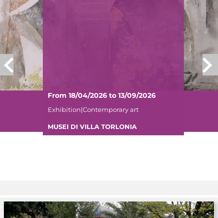
From 18/04/2026 to 13/09/2026
Exhibition|Contemporary art
MUSEI DI VILLA TORLONIA