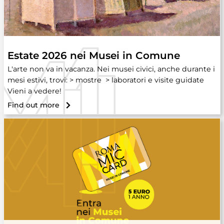
Estate 2026 nei Musei in Comune
L'arte non va in vacanza. Nei musei civici, anche durante i
mesi estivi, trovi: > mostre > laboratori e visite guidate
Vieni a vedere!
Find out more