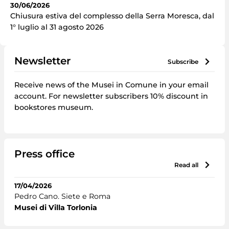
30/06/2026
Chiusura estiva del complesso della Serra Moresca, dal
1° luglio al 31 agosto 2026
Newsletter
subscribe
Receive news of the Musei in Comune in your email
account. For newsletter subscribers 10% discount in
bookstores museum.
Press office
read all
17/04/2026
Pedro Cano. Siete e Roma
Musei di Villa Torlonia