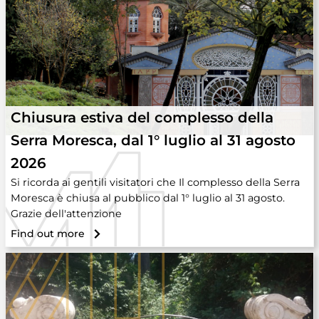
Chiusura estiva del complesso della
Serra Moresca, dal 1° luglio al 31 agosto
2026
Si ricorda ai gentili visitatori che Il complesso della Serra
Moresca è chiusa al pubblico dal 1° luglio al 31 agosto.
Grazie dell'attenzione
Find out more