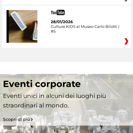
28/01/2026
Cultura KIDS al Museo Carlo Bilotti |
#5
Eventi corporate
Eventi unici in alcuni dei luoghi più
straordinari al mondo.
Scopri di più