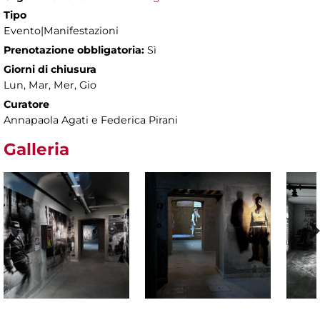
Tipo
Evento|Manifestazioni
Prenotazione obbligatoria:
Sì
Giorni di chiusura
Lun, Mar, Mer, Gio
Curatore
Annapaola Agati e Federica Pirani
Galleria