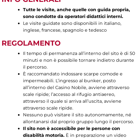
Tutte le visite, anche quelle con guida propria,
sono condotte da operatori didattici interni.
Le visite guidate sono disponibili in italiano,
inglese, francese, spagnolo e tedesco
REGOLAMENTO
Il tempo di permanenza all’interno del sito è di 50
minuti e non è possibile tornare indietro durante
il percorso.
È raccomandato indossare scarpe comode e
impermeabili. L’ingresso al bunker, posto
all’interno del Casino Nobile, avviene attraverso
scale ripide; l’accesso al rifugio antiaereo,
attraverso il quale si arriva all’uscita, avviene
attraverso scale ripide.
Nessuno può visitare il sito autonomamente, né
allontanarsi dal proprio gruppo lungo il percorso.
Il sito non è accessibile per le persone con
disabilità motoria.
È in preparazione un video