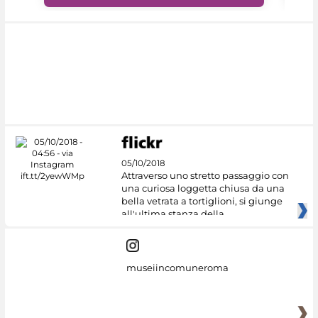
05/10/2018
Attraverso uno stretto passaggio con
una curiosa loggetta chiusa da una
bella vetrata a tortiglioni, si giunge
all'ultima stanza della
museiincomuneroma