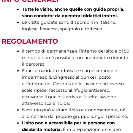
Tutte le visite, anche quelle con guida propria,
sono condotte da operatori didattici interni.
Le visite guidate sono disponibili in italiano,
inglese, francese, spagnolo e tedesco
REGOLAMENTO
Il tempo di permanenza all’interno del sito è di 50
minuti e non è possibile tornare indietro durante
il percorso.
È raccomandato indossare scarpe comode e
impermeabili. L’ingresso al bunker, posto
all’interno del Casino Nobile, avviene attraverso
scale ripide; l’accesso al rifugio antiaereo,
attraverso il quale si arriva all’uscita, avviene
attraverso scale ripide.
Nessuno può visitare il sito autonomamente, né
allontanarsi dal proprio gruppo lungo il percorso.
Il sito non è accessibile per le persone con
disabilità motoria.
È in preparazione un video