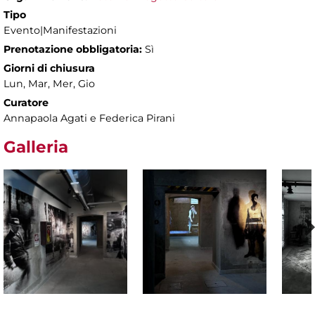
Tipo
Evento|Manifestazioni
Prenotazione obbligatoria:
Sì
Giorni di chiusura
Lun, Mar, Mer, Gio
Curatore
Annapaola Agati e Federica Pirani
Galleria