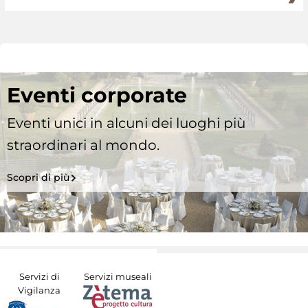
Eventi corporate
Eventi unici in alcuni dei luoghi più
straordinari al mondo.
Scopri di più
Servizi di
Servizi museali
Vigilanza