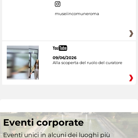
museiincomuneroma
09/06/2026
Alla scoperta del ruolo del curatore
Eventi corporate
Eventi unici in alcuni dei luoghi più