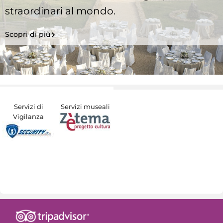
straordinari al mondo.
Scopri di più
Servizi di
Servizi museali
Vigilanza