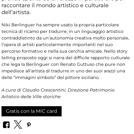
raccontare il mondo artistico e culturale
dell’artista.
Niki Berlinguer ha sempre usato la propria particolare
tecnica di ricamo per tradurre, in un linguaggio artistico
contraddistinto da un’autonomia creativa molto personale,
l’opera di artisti particolarmente importanti nel suo
percorso formativo e nella sua cerchia amicale. Nello story
telling proposto oggi si narra del difficile rapporto culturale
che lega la Berlinguer con Renato Guttuso che pure non
impedisce all’artista di tradurre in uno dei suoi arazzi una
delle “immagini simbolo” del pittore siciliano.
A cura di Claudio Crescentini, Direzione Patrimonio
Artistico delle Ville storiche
Gratis con la MIC card