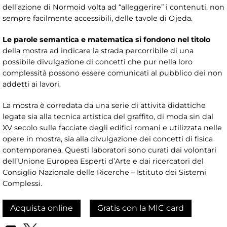
dell’azione di Normoid volta ad “alleggerire” i contenuti, non
sempre facilmente accessibili, delle tavole di Ojeda.
Le parole semantica e matematica si fondono nel titolo
della mostra ad indicare la strada percorribile di una
possibile divulgazione di concetti che pur nella loro
complessità possono essere comunicati al pubblico dei non
addetti ai lavori.
La mostra è corredata da una serie di attività didattiche
legate sia alla tecnica artistica del graffito, di moda sin dal
XV secolo sulle facciate degli edifici romani e utilizzata nelle
opere in mostra, sia alla divulgazione dei concetti di fisica
contemporanea. Questi laboratori sono curati dai volontari
dell’Unione Europea Esperti d’Arte e dai ricercatori del
Consiglio Nazionale delle Ricerche – Istituto dei Sistemi
Complessi.
Acquista online
Gratis con la MIC card