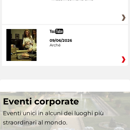
09/06/2026
Arché
Eventi corporate
Eventi unici in alcuni dei luoghi più
straordinari al mondo.