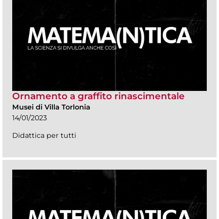
Ornamento a graffito rinascimentale
Musei di Villa Torlonia
14/01/2023
Didattica per tutti