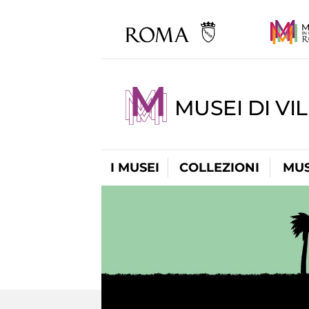
MUSEI DI VI
I MUSEI
COLLEZIONI
MUS