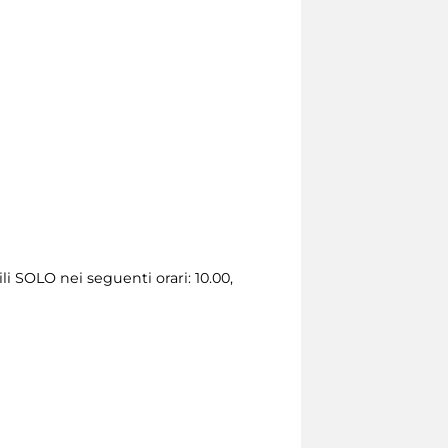
li SOLO nei seguenti orari: 10.00,