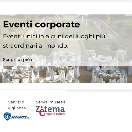
Eventi corporate
Eventi unici in alcuni dei luoghi più
straordinari al mondo.
Scopri di più
Servizi di
Servizi museali
Vigilanza