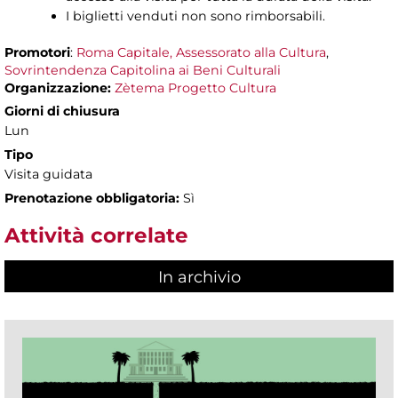
I biglietti venduti non sono rimborsabili.
Promotori
:
Roma Capitale, Assessorato alla Cultura
,
Sovrintendenza Capitolina ai Beni Culturali
Organizzazione:
Zètema Progetto Cultura
Giorni di chiusura
Lun
Tipo
Visita guidata
Prenotazione obbligatoria:
Sì
Attività correlate
In archivio