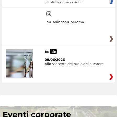
all'ultima stanza della
museiincomuneroma
09/06/2026
Alla scoperta del ruolo del curatore
Eventi corporate