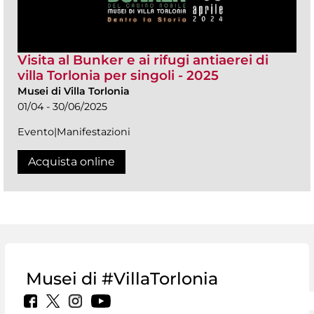
Visita al Bunker e ai rifugi antiaerei di
villa Torlonia per singoli - 2025
Musei di Villa Torlonia
01/04 - 30/06/2025
Evento|Manifestazioni
Acquista online
Musei di #VillaTorlonia