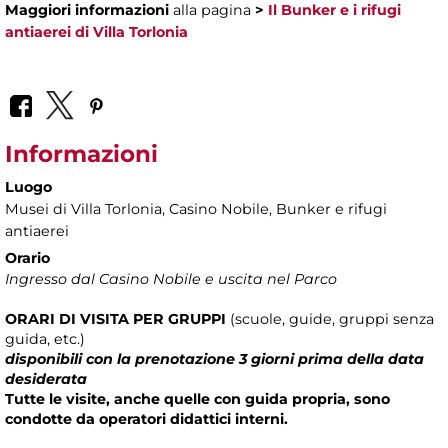
Maggiori informazioni
alla pagina
>
Il Bunker e i rifugi
antiaerei di Villa Torlonia
Informazioni
Luogo
Musei di Villa Torlonia
, Casino Nobile, Bunker e rifugi
antiaerei
Orario
Ingresso dal Casino Nobile e uscita nel Parco
ORARI DI VISITA
PER
GRUPPI
(scuole, guide, gruppi senza
guida, etc.)
disponibili con la prenotazione 3 giorni prima della data
desiderata
Tutte le visite, anche quelle con guida propria, sono
condotte da operatori didattici interni.