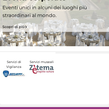
Eventi unici in alcuni dei luoghi più
straordinari al mondo.
Scopri di più
Servizi di
Servizi museali
Vigilanza