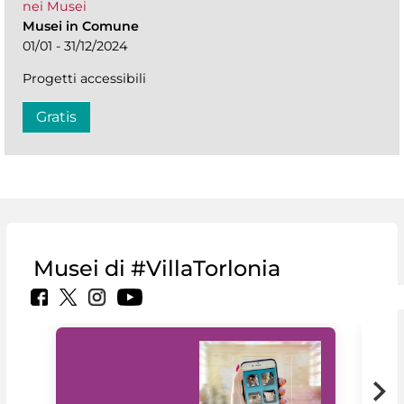
nei Musei
Musei in Comune
01/01 - 31/12/2024
Progetti accessibili
Gratis
Musei di #VillaTorlonia