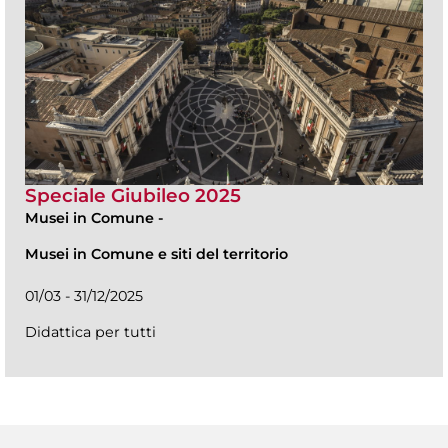
Speciale Giubileo 2025
Musei in Comune
-
Musei in Comune e siti del territorio
01/03 - 31/12/2025
Didattica per tutti