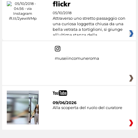
05/10/2018
Attraverso uno stretto passaggio con
una curiosa loggetta chiusa da una
bella vetrata a tortiglioni, si giunge
all'ultima stanza della
museiincomuneroma
09/06/2026
Alla scoperta del ruolo del curatore