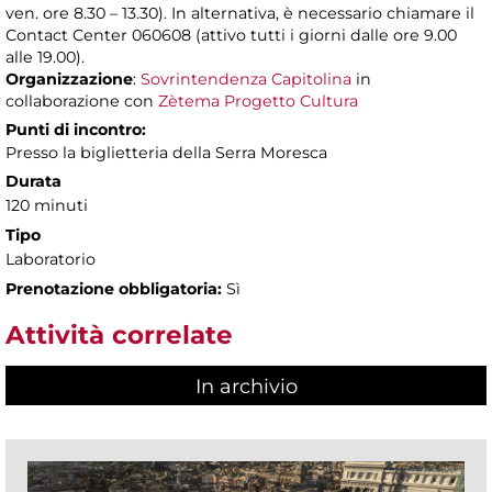
ven. ore 8.30 – 13.30). In alternativa, è necessario chiamare il
Contact Center 060608 (attivo tutti i giorni dalle ore 9.00
alle 19.00).
Organizzazione
:
Sovrintendenza Capitolina
in
collaborazione con
Zètema Progetto Cultura
Punti di incontro:
Presso la biglietteria della Serra Moresca
Durata
120 minuti
Tipo
Laboratorio
Prenotazione obbligatoria:
Sì
Attività correlate
In archivio