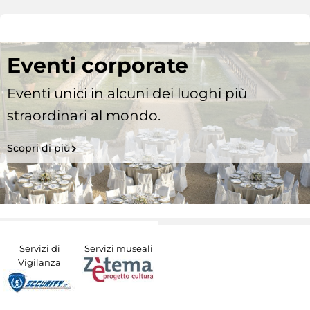
Eventi corporate
Eventi unici in alcuni dei luoghi più
straordinari al mondo.
Scopri di più
Servizi di
Servizi museali
Vigilanza