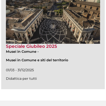
Speciale Giubileo 2025
Musei in Comune
-
Musei in Comune e siti del territorio
01/03 - 31/12/2025
Didattica per tutti