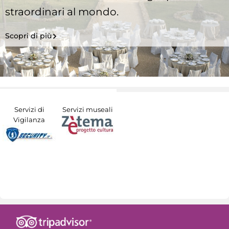
straordinari al mondo.
Scopri di più
Servizi di
Servizi museali
Vigilanza