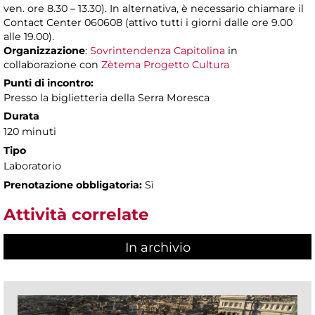
ven. ore 8.30 – 13.30). In alternativa, è necessario chiamare il
Contact Center 060608 (attivo tutti i giorni dalle ore 9.00
alle 19.00).
Organizzazione
:
Sovrintendenza Capitolina
in
collaborazione con
Zètema Progetto Cultura
Punti di incontro:
Presso la biglietteria della Serra Moresca
Durata
120 minuti
Tipo
Laboratorio
Prenotazione obbligatoria:
Sì
Attività correlate
In archivio