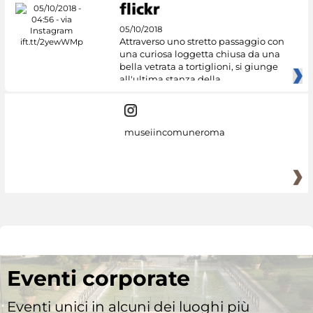
05/10/2018
Attraverso uno stretto passaggio con
una curiosa loggetta chiusa da una
bella vetrata a tortiglioni, si giunge
all'ultima stanza della
museiincomuneroma
Eventi corporate
Eventi unici in alcuni dei luoghi più