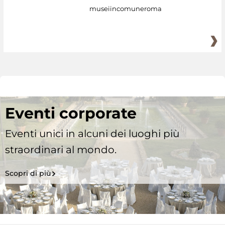
museiincomuneroma
Eventi corporate
Eventi unici in alcuni dei luoghi più
straordinari al mondo.
Scopri di più