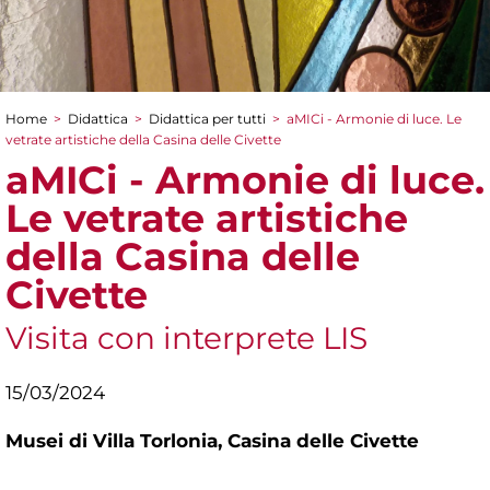
Home
>
Didattica
>
Didattica per tutti
>
aMICi - Armonie di luce. Le
Tu sei qui
vetrate artistiche della Casina delle Civette
aMICi - Armonie di luce.
Le vetrate artistiche
della Casina delle
Civette
Visita con interprete LIS
15/03/2024
Musei di Villa Torlonia,
Casina delle Civette