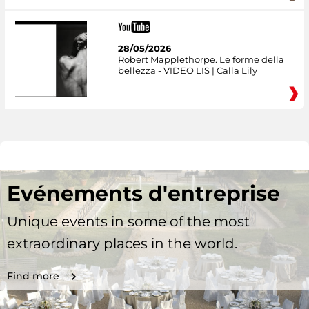
28/05/2026
Robert Mapplethorpe. Le forme della
bellezza - VIDEO LIS | Calla Lily
Evénements d'entreprise
Unique events in some of the most
extraordinary places in the world.
Find more