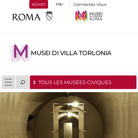
ACHAT
Connectez-Vous
MUSEI DI VILLA TORLONIA
TOUS LES MUSÉES CIVIQUES