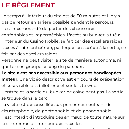
LE RÈGLEMENT
Le temps à l'intérieur du site est de 50 minutes et il n'y a
pas de retour en arrière possible pendant le parcours.
Il est recommandé de porter des chaussures
confortables et imperméables. L'accès au bunker, situé à
l'intérieur du Casino Nobile, se fait par des escaliers raides ;
l'accès à l'abri antiaérien, par lequel on accède à la sortie, se
fait par des escaliers raides.
Personne ne peut visiter le site de manière autonome, ni
quitter son groupe le long du parcours.
Le site n'est pas accessible aux personnes handicapées
moteur.
Une vidéo descriptive est en cours de préparation
et sera visible à la billetterie et sur le site web.
L'entrée et la sortie du bunker ne coïncident pas. La sortie
se trouve dans le parc.
La visite est déconseillée aux personnes souffrant de
claustrophobie, de photophobie et de phonophobie.
Il est interdit d'introduire des animaux de toute nature sur
le site, même à l'intérieur des nacelles.