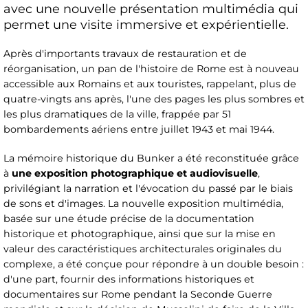
avec une nouvelle présentation multimédia qui
permet une visite immersive et expérientielle.
Après d'importants travaux de restauration et de
réorganisation, un pan de l'histoire de Rome est à nouveau
accessible aux Romains et aux touristes, rappelant, plus de
quatre-vingts ans après, l'une des pages les plus sombres et
les plus dramatiques de la ville, frappée par 51
bombardements aériens entre juillet 1943 et mai 1944.
La mémoire historique du Bunker a été reconstituée grâce
à
une exposition photographique et audiovisuelle
,
privilégiant la narration et l'évocation du passé par le biais
de sons et d'images. La nouvelle exposition multimédia,
basée sur une étude précise de la documentation
historique et photographique, ainsi que sur la mise en
valeur des caractéristiques architecturales originales du
complexe, a été conçue pour répondre à un double besoin :
d'une part, fournir des informations historiques et
documentaires sur Rome pendant la Seconde Guerre