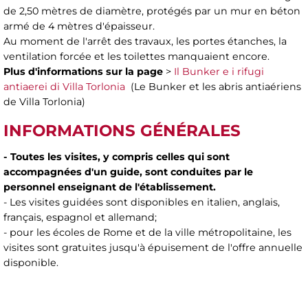
de 2,50 mètres de diamètre, protégés par un mur en béton
armé de 4 mètres d'épaisseur.
Au moment de l'arrêt des travaux, les portes étanches, la
ventilation forcée et les toilettes manquaient encore.
Plus d'informations sur la page
>
Il Bunker e i rifugi
antiaerei di Villa Torlonia
(Le Bunker et les abris antiaériens
de Villa Torlonia)
INFORMATIONS GÉNÉRALES
- Toutes les visites, y compris celles qui sont
accompagnées d'un guide, sont conduites par le
personnel enseignant de l'établissement.
- Les visites guidées sont disponibles en italien, anglais,
français, espagnol et allemand;
- pour les écoles de Rome et de la ville métropolitaine, les
visites sont gratuites jusqu'à épuisement de l'offre annuelle
disponible.