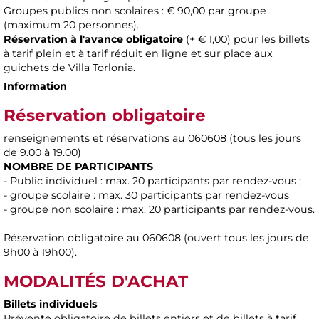
Groupes publics non scolaires : € 90,00 par groupe
(maximum 20 personnes).
Réservation à l'avance obligatoire
(+ € 1,00) pour les billets
à tarif plein et à tarif réduit en ligne et sur place aux
guichets de Villa Torlonia.
Information
Réservation obligatoire
renseignements et réservations au 060608 (tous les jours
de 9.00 à 19.00)
NOMBRE DE PARTICIPANTS
- Public individuel : max. 20 participants par rendez-vous ;
- groupe scolaire : max. 30 participants par rendez-vous
- groupe non scolaire : max. 20 participants par rendez-vous.
Réservation obligatoire au 060608 (ouvert tous les jours de
9h00 à 19h00).
MODALITÉS D'ACHAT
Billets individuels
Prévente obligatoire de billets entiers et de billets à tarif