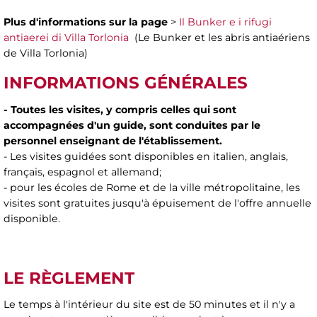
Plus d'informations sur la page
>
Il Bunker e i rifugi
antiaerei di Villa Torlonia
(Le Bunker et les abris antiaériens
de Villa Torlonia)
INFORMATIONS GÉNÉRALES
- Toutes les visites, y compris celles qui sont
accompagnées d'un guide, sont conduites par le
personnel enseignant de l'établissement.
- Les visites guidées sont disponibles en italien, anglais,
français, espagnol et allemand;
- pour les écoles de Rome et de la ville métropolitaine, les
visites sont gratuites jusqu'à épuisement de l'offre annuelle
disponible.
LE RÈGLEMENT
Le temps à l'intérieur du site est de 50 minutes et il n'y a