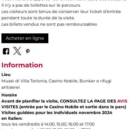
Il n'y a pas de toilettes sur le parcours.
Les visiteurs sont tenus de conserver leur ticket d'entrée
pendant toute la durée de la visite.
Les billets vendus ne sont pas remboursables
Acheter en ligne
Information
Lieu
Musei di Villa Torlonia
, Casino Nobile, Bunker e rifugi
antiaerei
Horaire
Avant de planifier la visite,
CONSULTEZ LA PAGE DES
AVIS
VISITES (entrée par le Casino Nobile et sortie dans le parc)
Visites guidées pour les individuels novembre 2024
en italien:
tous les vendredis à 14.00, 15.00, 16.00 et 17.00