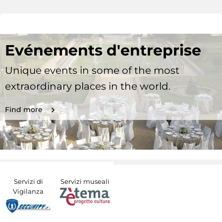
Evénements d'entreprise
Unique events in some of the most
extraordinary places in the world.
Find more
Servizi di
Servizi museali
Vigilanza