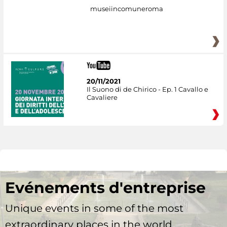
museiincomuneroma
20/11/2021
Il Suono di de Chirico - Ep. 1 Cavallo e
Cavaliere
Evénements d'entreprise
Unique events in some of the most
extraordinary places in the world.