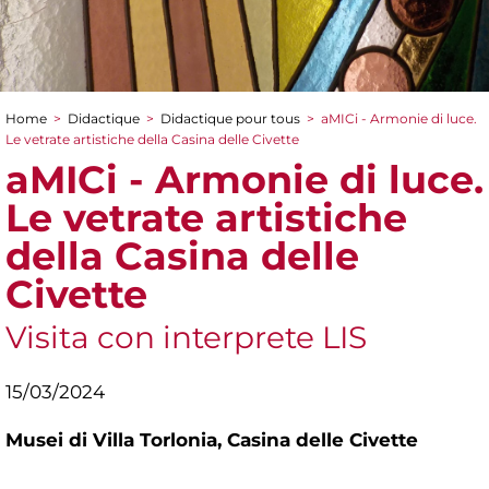
Home
>
Didactique
>
Didactique pour tous
>
aMICi - Armonie di luce.
You are here
Le vetrate artistiche della Casina delle Civette
aMICi - Armonie di luce.
Le vetrate artistiche
della Casina delle
Civette
Visita con interprete LIS
15/03/2024
Musei di Villa Torlonia,
Casina delle Civette