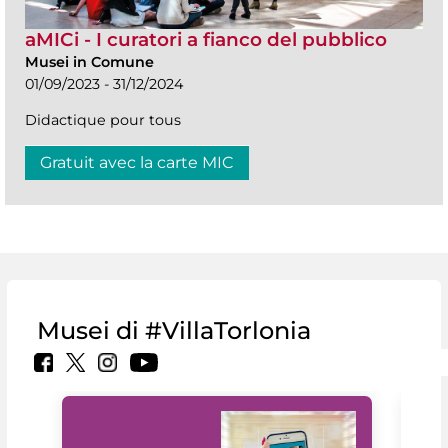
aMICi - I curatori a fianco del pubblico
Musei in Comune
01/09/2023 - 31/12/2024
Didactique pour tous
Gratuit avec la carte MIC
Musei di #VillaTorlonia