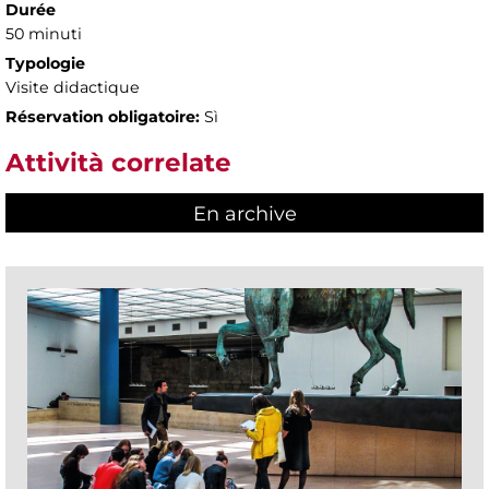
Durée
50 minuti
Typologie
Visite didactique
Réservation obligatoire:
Sì
Attività correlate
En archive