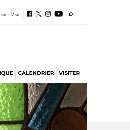
ectez-Vous
IQUE
CALENDRIER
VISITER