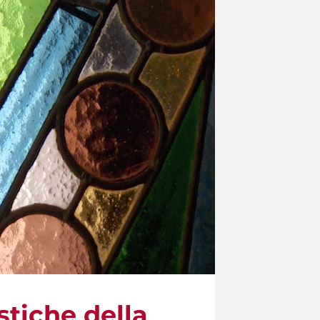
stiche della