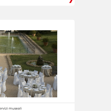
ervizi museali