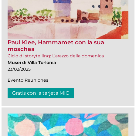
Paul Klee, Hammamet con la sua
moschea
Ciclo di storytelling: L’arazzo della domenica
Musei di Villa Torlonia
23/02/2025
Evento|Reuniones
Gratis con la tarjeta MIC