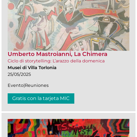
Umberto Mastroianni, La Chimera
Ciclo di storytelling: L’arazzo della domenica
Musei di Villa Torlonia
25/05/2025
Evento|Reuniones
Gratis con la tarjeta MIC