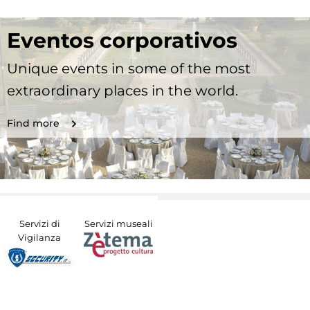
Eventos corporativos
Unique events in some of the most
extraordinary places in the world.
Find more
Servizi di
Servizi museali
Vigilanza