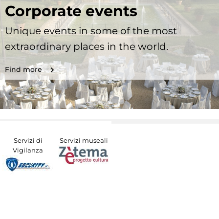
Corporate events
Unique events in some of the most
extraordinary places in the world.
Find more
Servizi di
Servizi museali
Vigilanza