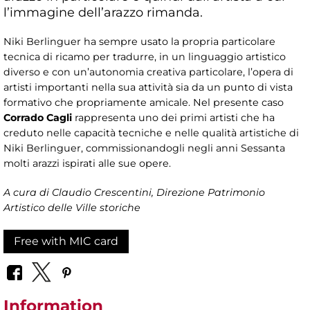
l’immagine dell’arazzo rimanda.
Niki Berlinguer ha sempre usato la propria particolare
tecnica di ricamo per tradurre, in un linguaggio artistico
diverso e con un’autonomia creativa particolare, l’opera di
artisti importanti nella sua attività sia da un punto di vista
formativo che propriamente amicale. Nel presente caso
Corrado Cagli
rappresenta uno dei primi artisti che ha
creduto nelle capacità tecniche e nelle qualità artistiche di
Niki Berlinguer, commissionandogli negli anni Sessanta
molti arazzi ispirati alle sue opere.
A cura di Claudio Crescentini, Direzione Patrimonio
Artistico delle Ville storiche
Free with MIC card
Information